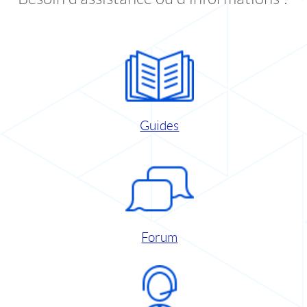
Guides
Forum